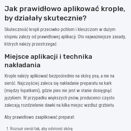
Jak prawidłowo aplikować krople,
by działały skutecznie?
Skuteczność kropli przeciwko pchłom i kleszczom w dużym
stopniu zależy od prawidłowej aplikacji. Oto najważniejsze zasady,
których należy przestrzegać:
Miejsce aplikacji i technika
nakładania
Krople należy aplikować bezpośrednio na skórę psa, a nie na
sierść. Najczęściej zaleca się nakładanie preparatu na kark
(między łopatkami), gdzie pies nie jest w stanie dosięgnąć
językiem. W przypadku większych psów, producenci często
zalecają rozdzielenie dawki na kilka miejsc wzdłuż grzbietu.
Aby prawidłowo zaaplikować preparat:
Rozsuń sierść tak, aby odsłonić skórę