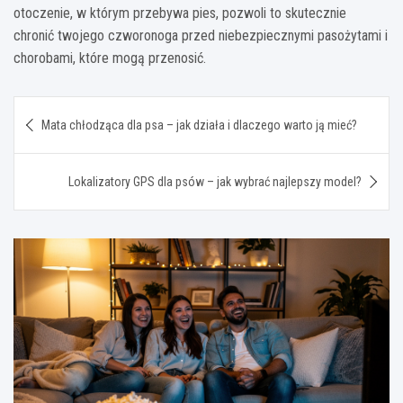
otoczenie, w którym przebywa pies, pozwoli to skutecznie
chronić twojego czworonoga przed niebezpiecznymi pasożytami i
chorobami, które mogą przenosić.
Nawigacja
Mata chłodząca dla psa – jak działa i dlaczego warto ją mieć?
wpisu
Lokalizatory GPS dla psów – jak wybrać najlepszy model?