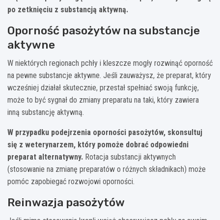
po zetknięciu z substancją aktywną.
Oporność pasożytów na substancje
aktywne
W niektórych regionach pchły i kleszcze mogły rozwinąć oporność
na pewne substancje aktywne. Jeśli zauważysz, że preparat, który
wcześniej działał skutecznie, przestał spełniać swoją funkcję,
może to być sygnał do zmiany preparatu na taki, który zawiera
inną substancję aktywną.
W przypadku podejrzenia oporności pasożytów, skonsultuj
się z weterynarzem, który pomoże dobrać odpowiedni
preparat alternatywny.
Rotacja substancji aktywnych
(stosowanie na zmianę preparatów o różnych składnikach) może
pomóc zapobiegać rozwojowi oporności.
Reinwazja pasożytów