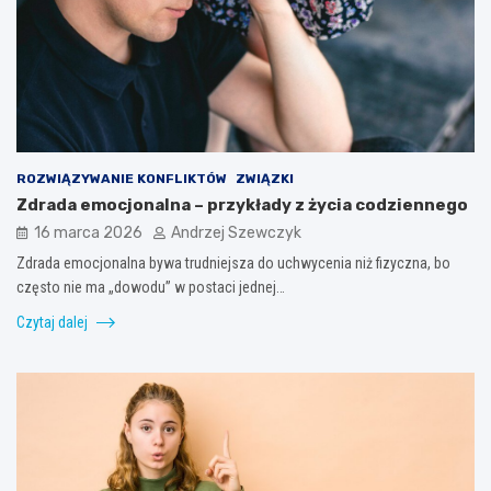
ROZWIĄZYWANIE KONFLIKTÓW
ZWIĄZKI
Zdrada emocjonalna – przykłady z życia codziennego
16 marca 2026
Andrzej Szewczyk
Zdrada emocjonalna bywa trudniejsza do uchwycenia niż fizyczna, bo
często nie ma „dowodu” w postaci jednej…
Czytaj dalej