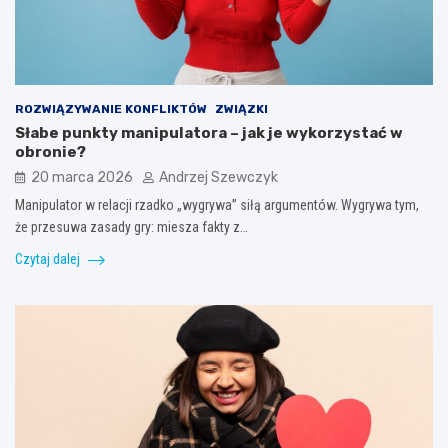
ROZWIĄZYWANIE KONFLIKTÓW
ZWIĄZKI
Słabe punkty manipulatora – jak je wykorzystać w
obronie?
20 marca 2026
Andrzej Szewczyk
Manipulator w relacji rzadko „wygrywa” siłą argumentów. Wygrywa tym,
że przesuwa zasady gry: miesza fakty z…
Czytaj dalej