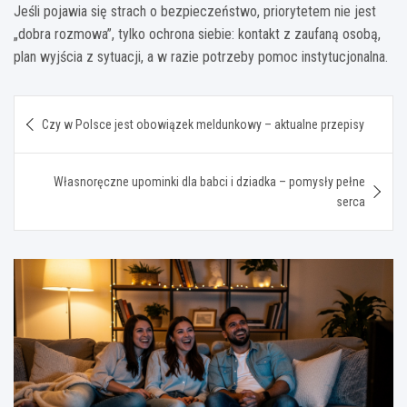
Jeśli pojawia się strach o bezpieczeństwo, priorytetem nie jest
„dobra rozmowa”, tylko ochrona siebie: kontakt z zaufaną osobą,
plan wyjścia z sytuacji, a w razie potrzeby pomoc instytucjonalna.
Nawigacja
Czy w Polsce jest obowiązek meldunkowy – aktualne przepisy
wpisu
Własnoręczne upominki dla babci i dziadka – pomysły pełne
serca