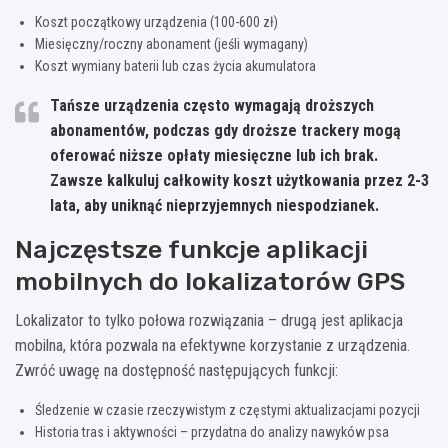
Koszt początkowy urządzenia (100-600 zł)
Miesięczny/roczny abonament (jeśli wymagany)
Koszt wymiany baterii lub czas życia akumulatora
Tańsze urządzenia często wymagają droższych
abonamentów, podczas gdy droższe trackery mogą
oferować niższe opłaty miesięczne lub ich brak.
Zawsze kalkuluj całkowity koszt użytkowania przez 2-3
lata, aby uniknąć nieprzyjemnych niespodzianek.
Najczęstsze funkcje aplikacji
mobilnych do lokalizatorów GPS
Lokalizator to tylko połowa rozwiązania – drugą jest aplikacja
mobilna, która pozwala na efektywne korzystanie z urządzenia.
Zwróć uwagę na dostępność następujących funkcji:
Śledzenie w czasie rzeczywistym z częstymi aktualizacjami pozycji
Historia tras i aktywności – przydatna do analizy nawyków psa