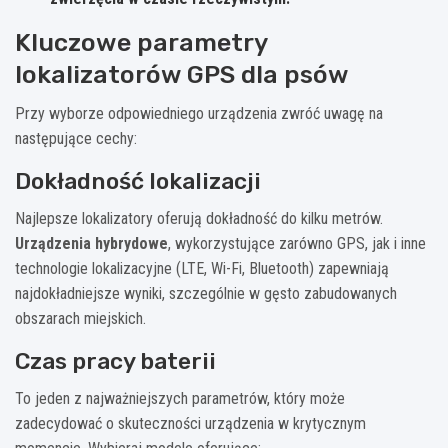
Kluczowe parametry
lokalizatorów GPS dla psów
Przy wyborze odpowiedniego urządzenia zwróć uwagę na
następujące cechy:
Dokładność lokalizacji
Najlepsze lokalizatory oferują dokładność do kilku metrów.
Urządzenia hybrydowe
, wykorzystujące zarówno GPS, jak i inne
technologie lokalizacyjne (LTE, Wi-Fi, Bluetooth) zapewniają
najdokładniejsze wyniki, szczególnie w gęsto zabudowanych
obszarach miejskich.
Czas pracy baterii
To jeden z najważniejszych parametrów, który może
zadecydować o skuteczności urządzenia w krytycznym