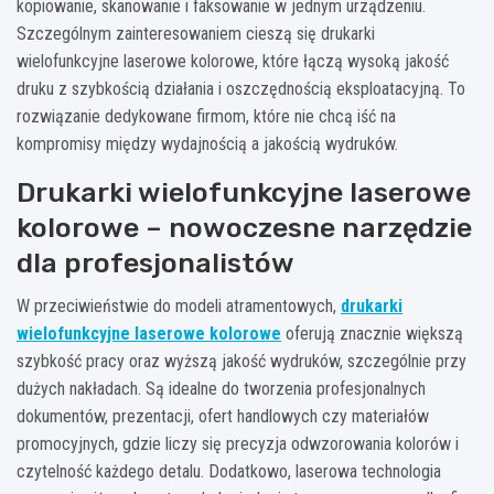
kopiowanie, skanowanie i faksowanie w jednym urządzeniu.
Szczególnym zainteresowaniem cieszą się drukarki
wielofunkcyjne laserowe kolorowe, które łączą wysoką jakość
druku z szybkością działania i oszczędnością eksploatacyjną. To
rozwiązanie dedykowane firmom, które nie chcą iść na
kompromisy między wydajnością a jakością wydruków.
Drukarki wielofunkcyjne laserowe
kolorowe – nowoczesne narzędzie
dla profesjonalistów
W przeciwieństwie do modeli atramentowych,
drukarki
wielofunkcyjne laserowe kolorowe
oferują znacznie większą
szybkość pracy oraz wyższą jakość wydruków, szczególnie przy
dużych nakładach. Są idealne do tworzenia profesjonalnych
dokumentów, prezentacji, ofert handlowych czy materiałów
promocyjnych, gdzie liczy się precyzja odwzorowania kolorów i
czytelność każdego detalu. Dodatkowo, laserowa technologia