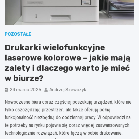
POZOSTAŁE
Drukarki wielofunkcyjne
laserowe kolorowe – jakie mają
zalety i dlaczego warto je mieć
w biurze?
24 marca 2025
Andrzej Szewczyk
Nowoczesne biura coraz częściej poszukują urządzeń, które nie
tylko oszczędzają przestrzeń, ale także oferują pełną
funkcjonalność niezbędną do codziennej pracy. W odpowiedzi na
te potrzeby na rynku pojawia się coraz więcej zaawansowanych
technologicznie rozwiązań, które łączą w sobie drukowanie,