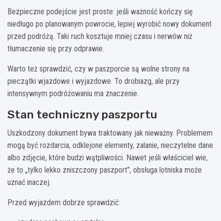
Bezpieczne podejście jest proste: jeśli ważność kończy się
niedługo po planowanym powrocie, lepiej wyrobić nowy dokument
przed podróżą. Taki ruch kosztuje mniej czasu i nerwów niż
tłumaczenie się przy odprawie.
Warto też sprawdzić, czy w paszporcie są wolne strony na
pieczątki wjazdowe i wyjazdowe. To drobiazg, ale przy
intensywnym podróżowaniu ma znaczenie.
Stan techniczny paszportu
Uszkodzony dokument bywa traktowany jak nieważny. Problemem
mogą być rozdarcia, odklejone elementy, zalanie, nieczytelne dane
albo zdjęcie, które budzi wątpliwości. Nawet jeśli właściciel wie,
że to „tylko lekko zniszczony paszport”, obsługa lotniska może
uznać inaczej.
Przed wyjazdem dobrze sprawdzić: