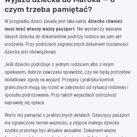
czym trzeba pamiętać?
W przypadku dzieci zasada jest taka sama:
dziecko również
musi mieć własny ważny paszport
. Nie wystarczy wpisanie
danych dziecka do dokumentów podróży rodzica ani sam akt
urodzenia. Przy podróżach zagranicznych dokument tożsamości
dziecka jest obowiązkowy.
Jeśli dziecko podróżuje z jednym rodzicem albo z innym
opiekunem, dobrze zawczasu sprawdzić, czy nie będą potrzebne
dodatkowe zgody na wyjazd. Przepisy i praktyka kontroli
granicznych mogą się różnić w zależności od sytuacji rodzinnej i
sposobu podróżowania. Przy takich wyjazdach ostrożność
naprawdę się opłaca.
Warto też pamiętać o praktycznych detalach. Dziecięcy paszport
ma ograniczony termin ważności, a zdjęcie małego dziecka
szybko przestaje być aktualne wizualnie. Dokument ważny