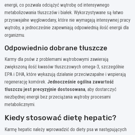
energii, co pozwala odciążyć wątrobę od intensywnego
metabolizowania tłuszczów i białek. Wykorzystywane są łatwo
przyswajalne węglowodany, które nie wymagają intensywnej pracy
wątroby, a jednocześnie zapewniają odpowiednią ilość energii dla
organizmu.
Odpowiednio dobrane tłuszcze
Karmy dla psów z problemami wątrobowymi zawierają
zwiększoną ilość kwasów tłuszczowych omega-3, szczególnie
EPA i DHA, które wykazują działanie przeciwzapalne i wspierają
regenerację komórek.
Jednocześnie ogólna zawartość
tłuszczu jest precyzyjnie dostosowana
, aby dostarczyć
niezbędnej energii bez przeciążania wątroby procesami
metabolicznymi.
Kiedy stosować dietę hepatic?
Karmę hepatic należy wprowadzić do diety psa w następujących