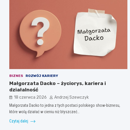
BIZNES
ROZWÓJ KARIERY
Małgorzata Dacko – życiorys, kariera i
działalność
18 czerwca 2026
Andrzej Szewczyk
Małgorzata Dacko to jedna z tych postaci polskiego show-biznesu,
które wolą działać w cieniu niż błyszczeć…
Czytaj dalej