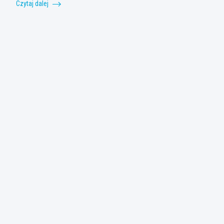
Czytaj dalej